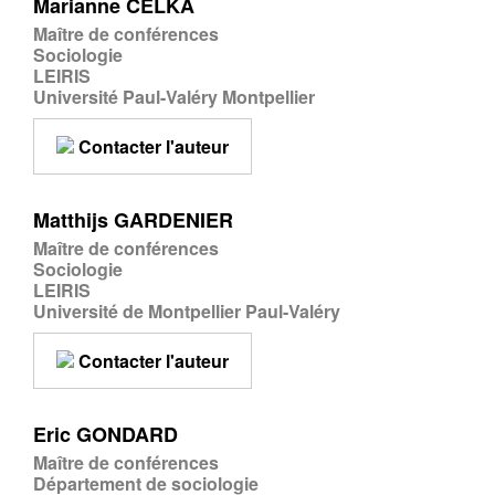
Marianne CELKA
Maître de conférences
Sociologie
LEIRIS
Université Paul-Valéry Montpellier
Contacter l'auteur
Matthijs GARDENIER
Maître de conférences
Sociologie
LEIRIS
Université de Montpellier Paul-Valéry
Contacter l'auteur
Eric GONDARD
Maître de conférences
Département de sociologie