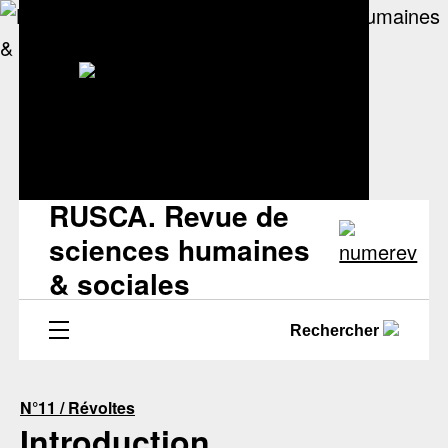
RUSCA. Revue de
sciences humaines
& sociales
Rechercher
N°11 / Révoltes
Introduction