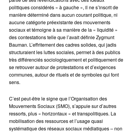
politiques considérés « à gauche », il ne s’inscrit de
manière déterminé dans aucun courant politique, ni
aucune catégorie préexistante des mouvements
sociaux et témoigne à sa manière de la « liquidité »
des contestations telle que l’avait définie Zygmunt
Bauman. L’effritement des cadres solides, qui jadis
structuraient les luttes sociales, permet à des publics
très différenciés sociologiquement et politiquement de
se retrouver autour de protestations et d’exigences
communes, autour de rituels et de symboles qui font
sens.
C’est peut-être le signe que l’Organisation des
Mouvements Sociaux (SMO), s’appuie sur d’autres
ressorts, plus « horizontaux » et transpolitiques. La
mobilisation des ressources et l’usage quasi
systématique des réseaux sociaux médiatiques – non