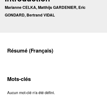
Marianne CELKA, Matthijs GARDENIER, Eric
GONDARD, Bertrand VIDAL
Résumé (Français)
Mots-clés
Aucun mot-clé n'a été défini.