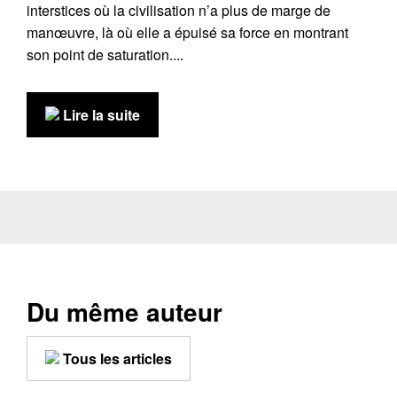
interstices où la civilisation n’a plus de marge de
manœuvre, là où elle a épuisé sa force en montrant
son point de saturation....
Lire la suite
Du même auteur
Tous les articles