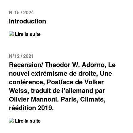
N°15 / 2024
Introduction
Lire la suite
N°12 / 2021
Recension/ Theodor W. Adorno, Le
nouvel extrémisme de droite, Une
conférence, Postface de Volker
Weiss, traduit de l’allemand par
Olivier Mannoni. Paris, Climats,
réédition 2019.
Lire la suite