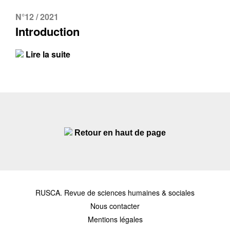
N°12 / 2021
Introduction
Lire la suite
Retour en haut de page
RUSCA. Revue de sciences humaines & sociales
Nous contacter
Mentions légales