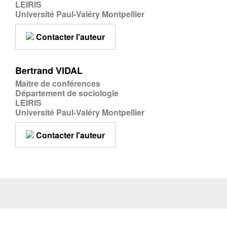
LEIRIS
Université Paul-Valéry Montpellier
Contacter l'auteur
Bertrand VIDAL
Maître de conférences
Département de sociologie
LEIRIS
Université Paul-Valéry Montpellier
Contacter l'auteur