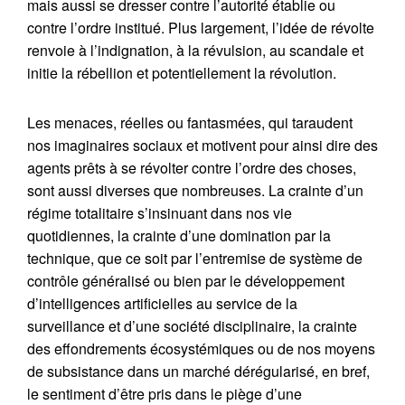
mais aussi se dresser contre l’autorité établie ou
contre l’ordre institué. Plus largement, l’idée de révolte
renvoie à l’indignation, à la révulsion, au scandale et
initie la rébellion et potentiellement la révolution.
Les menaces, réelles ou fantasmées, qui taraudent
nos imaginaires sociaux et motivent pour ainsi dire des
agents prêts à se révolter contre l’ordre des choses,
sont aussi diverses que nombreuses. La crainte d’un
régime totalitaire s’insinuant dans nos vie
quotidiennes, la crainte d’une domination par la
technique, que ce soit par l’entremise de système de
contrôle généralisé ou bien par le développement
d’intelligences artificielles au service de la
surveillance et d’une société disciplinaire, la crainte
des effondrements écosystémiques ou de nos moyens
de subsistance dans un marché dérégularisé, en bref,
le sentiment d’être pris dans le piège d’une