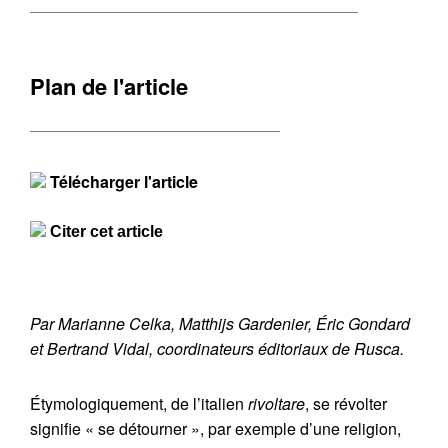
Plan de l'article
Télécharger l'article
Citer cet article
Par Marianne Celka, Matthijs Gardenier, Éric Gondard
et Bertrand Vidal, coordinateurs éditoriaux de Rusca.
Étymologiquement, de l’italien
rivoltare
, se révolter
signifie « se détourner », par exemple d’une religion,