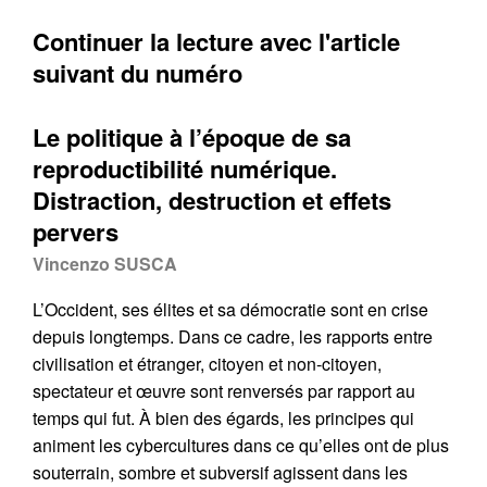
Continuer la lecture avec l'article
suivant du numéro
Le politique à l’époque de sa
reproductibilité numérique.
Distraction, destruction et effets
pervers
Vincenzo SUSCA
L’Occident, ses élites et sa démocratie sont en crise
depuis longtemps. Dans ce cadre, les rapports entre
civilisation et étranger, citoyen et non-citoyen,
spectateur et œuvre sont renversés par rapport au
temps qui fut. À bien des égards, les principes qui
animent les cybercultures dans ce qu’elles ont de plus
souterrain, sombre et subversif agissent dans les