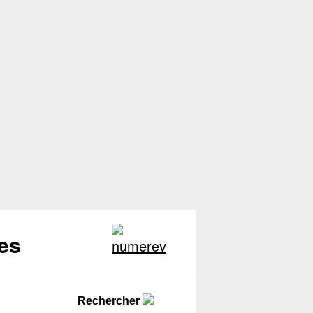
es
Rechercher