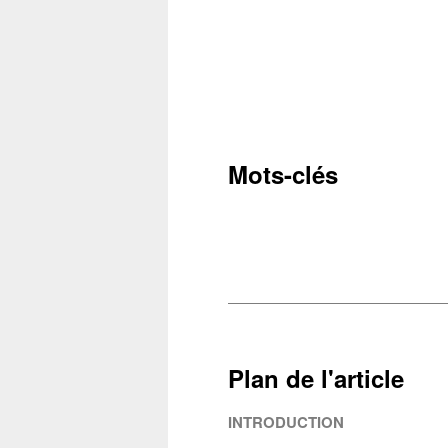
Mots-clés
Plan de l'article
INTRODUCTION